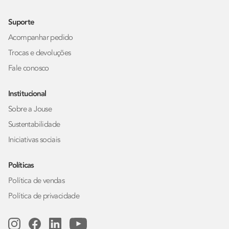
Suporte
Acompanhar pedido
Trocas e devoluções
Fale conosco
Institucional
Sobre a Jouse
Sustentabilidade
Iniciativas sociais
Políticas
Política de vendas
Política de privacidade