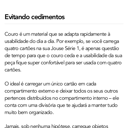
Evitando cedimentos
Couro é um material que se adapta rapidamente à
usabilidade do dia a dia. Por exemplo, se você carrega
quatro cartões na sua Jouse Série 1, é apenas questão
de tempo para que o couro ceda e a usabilidade da sua
peça fique super confortável para ser usada com quatro
cartões.
O ideal é carregar um único cartão em cada
compartimento externo e deixar todos os seus outros
pertences distribuídos no compartimento interno – ele
conta com uma divisória que te ajudará a manter tudo
muito bem organizado.
Jamais, sob nenhuma hipótese, carregue objetos