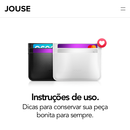
Instruções de uso.
Dicas para conservar sua peça
bonita para sempre.