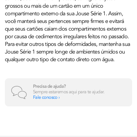
grossos ou mais de um cartão em um único
compartimento externo da sua Jouse Série 1. Assim,
você manterá seus pertences sempre firmes e evitará
que seus cartões caiam dos compartimentos externos
por causa de cedimentos irregulares feitos no passado.
Para evitar outros tipos de deformidades, mantenha sua
Jouse Série 1 sempre longe de ambientes úmidos ou
qualquer outro tipo de contato direto com água.
Precisa de ajuda?
Sempre estaremos aqui para te ajudar.
Fale conosco ›