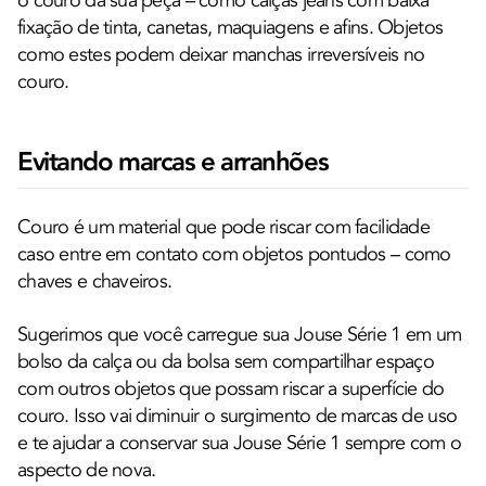
o couro da sua peça – como calças jeans com baixa
fixação de tinta, canetas, maquiagens e afins. Objetos
como estes podem deixar manchas irreversíveis no
couro.
Evitando marcas e arranhões
Couro é um material que pode riscar com facilidade
caso entre em contato com objetos pontudos – como
chaves e chaveiros.
Sugerimos que você carregue sua Jouse Série 1 em um
bolso da calça ou da bolsa sem compartilhar espaço
com outros objetos que possam riscar a superfície do
couro. Isso vai diminuir o surgimento de marcas de uso
e te ajudar a conservar sua Jouse Série 1 sempre com o
aspecto de nova.