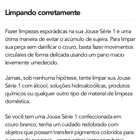
Limpando corretamente
Fazer limpezas esporádicas na sua Jouse Série 1 é uma
ótima maneira de evitar o acúmulo de sujeira. Para limpar
sua peça sem danificar o couro, basta fazer movimentos
circulares de forma delicada usando um pano macio
levemente umedecido.
Jamais, sob nenhuma hipótese, tente limpar sua Jouse
Série 1 com álcool, soluções hidroalcoólicas, produtos
químicos ou qualquer outro tipo de material de limpeza
doméstica.
Se você tem uma Jouse Série 1 confeccionada em
couro branco, tenha um cuidado redobrado com
objetos que possam transferir pigmentos coloridos para